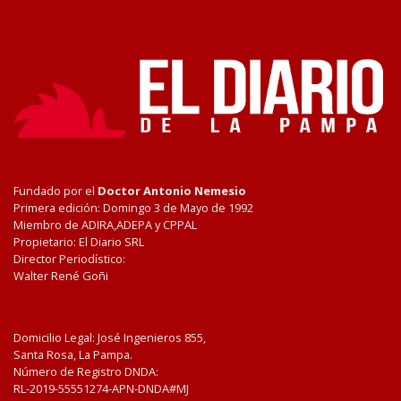
Fundado por el
Doctor Antonio Nemesio
Primera edición: Domingo 3 de Mayo de 1992
Miembro de ADIRA,ADEPA y CPPAL
Propietario: El Diario SRL
Director Periodístico:
Walter René Goñi
Domicilio Legal: José Ingenieros 855,
Santa Rosa, La Pampa.
Número de Registro DNDA:
RL-2019-55551274-APN-DNDA#MJ