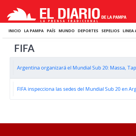
INICIO
LA PAMPA
PAÍS
MUNDO
DEPORTES
SEPELIOS
LINEA 
FIFA
Argentina organizará el Mundial Sub 20: Massa, Tapi
FIFA inspecciona las sedes del Mundial Sub 20 en Ar