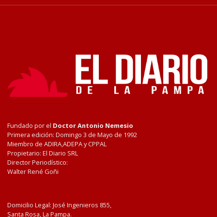
Fundado por el
Doctor Antonio Nemesio
Primera edición: Domingo 3 de Mayo de 1992
Miembro de ADIRA,ADEPA y CPPAL
Propietario: El Diario SRL
Director Periodístico:
Walter René Goñi
Domicilio Legal: José Ingenieros 855,
Santa Rosa, La Pampa.