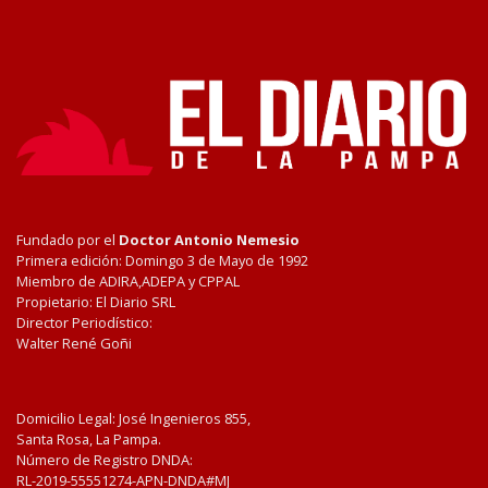
Fundado por el
Doctor Antonio Nemesio
Primera edición: Domingo 3 de Mayo de 1992
Miembro de ADIRA,ADEPA y CPPAL
Propietario: El Diario SRL
Director Periodístico:
Walter René Goñi
Domicilio Legal: José Ingenieros 855,
Santa Rosa, La Pampa.
Número de Registro DNDA:
RL-2019-55551274-APN-DNDA#MJ