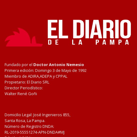
Fundado por el
Doctor Antonio Nemesio
Primera edición: Domingo 3 de Mayo de 1992
Miembro de ADIRA,ADEPA y CPPAL
Propietario: El Diario SRL
Director Periodístico:
Walter René Goñi
Domicilio Legal: José Ingenieros 855,
Santa Rosa, La Pampa.
Número de Registro DNDA:
RL-2019-55551274-APN-DNDA#MJ