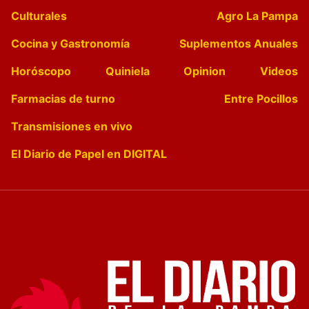
Culturales
Agro La Pampa
Cocina y Gastronomía
Suplementos Anuales
Horóscopo
Quiniela
Opinion
Videos
Farmacias de turno
Entre Pocillos
Transmisiones en vivo
El Diario de Papel en DIGITAL