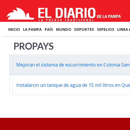
INICIO
LA PAMPA
PAÍS
MUNDO
DEPORTES
SEPELIOS
LINEA 
PROPAYS
Mejoran el sistema de escurrimiento en Colonia San
Instalaron un tanque de agua de 15 mil litros en Q