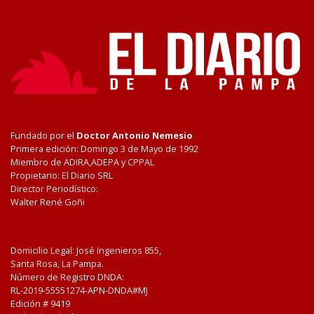
Fundado por el
Doctor Antonio Nemesio
Primera edición: Domingo 3 de Mayo de 1992
Miembro de ADIRA,ADEPA y CPPAL
Propietario: El Diario SRL
Director Periodístico:
Walter René Goñi
Domicilio Legal: José Ingenieros 855,
Santa Rosa, La Pampa.
Número de Registro DNDA:
RL-2019-55551274-APN-DNDA#MJ
Edición #
9419