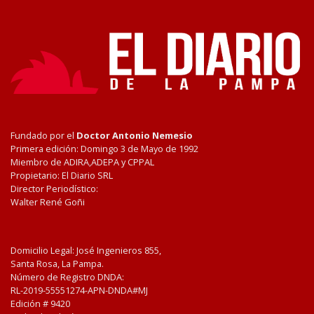
Fundado por el
Doctor Antonio Nemesio
Primera edición: Domingo 3 de Mayo de 1992
Miembro de ADIRA,ADEPA y CPPAL
Propietario: El Diario SRL
Director Periodístico:
Walter René Goñi
Domicilio Legal: José Ingenieros 855,
Santa Rosa, La Pampa.
Número de Registro DNDA:
RL-2019-55551274-APN-DNDA#MJ
Edición #
9420