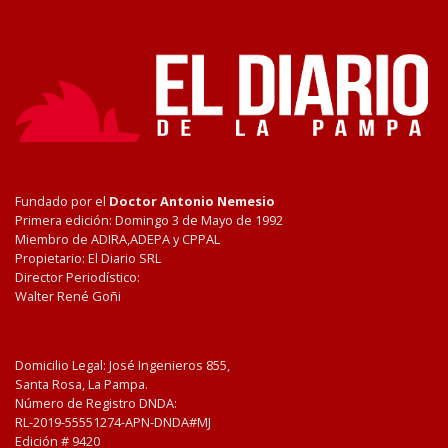
Fundado por el
Doctor Antonio Nemesio
Primera edición: Domingo 3 de Mayo de 1992
Miembro de ADIRA,ADEPA y CPPAL
Propietario: El Diario SRL
Director Periodístico:
Walter René Goñi
Domicilio Legal: José Ingenieros 855,
Santa Rosa, La Pampa.
Número de Registro DNDA:
RL-2019-55551274-APN-DNDA#MJ
Edición #
9420