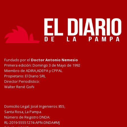
Fundado por el
Doctor Antonio Nemesio
Primera edición: Domingo 3 de Mayo de 1992
Miembro de ADIRA,ADEPA y CPPAL
Propietario: El Diario SRL
Director Periodístico:
Walter René Goñi
Domicilio Legal: José Ingenieros 855,
Santa Rosa, La Pampa.
Número de Registro DNDA:
RL-2019-55551274-APN-DNDA#MJ