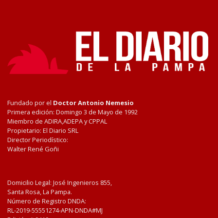
Fundado por el
Doctor Antonio Nemesio
Primera edición: Domingo 3 de Mayo de 1992
Miembro de ADIRA,ADEPA y CPPAL
Propietario: El Diario SRL
Director Periodístico:
Walter René Goñi
Domicilio Legal: José Ingenieros 855,
Santa Rosa, La Pampa.
Número de Registro DNDA:
RL-2019-55551274-APN-DNDA#MJ