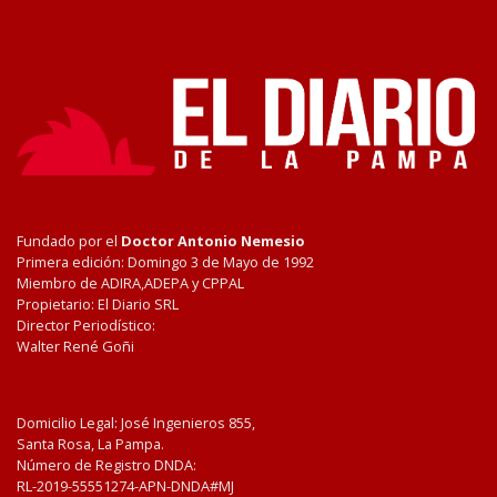
Fundado por el
Doctor Antonio Nemesio
Primera edición: Domingo 3 de Mayo de 1992
Miembro de ADIRA,ADEPA y CPPAL
Propietario: El Diario SRL
Director Periodístico:
Walter René Goñi
Domicilio Legal: José Ingenieros 855,
Santa Rosa, La Pampa.
Número de Registro DNDA:
RL-2019-55551274-APN-DNDA#MJ