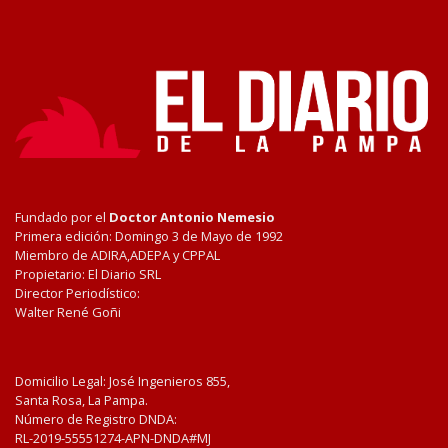
Fundado por el
Doctor Antonio Nemesio
Primera edición: Domingo 3 de Mayo de 1992
Miembro de ADIRA,ADEPA y CPPAL
Propietario: El Diario SRL
Director Periodístico:
Walter René Goñi
Domicilio Legal: José Ingenieros 855,
Santa Rosa, La Pampa.
Número de Registro DNDA:
RL-2019-55551274-APN-DNDA#MJ