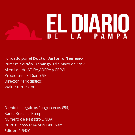
Fundado por el
Doctor Antonio Nemesio
Primera edición: Domingo 3 de Mayo de 1992
Miembro de ADIRA,ADEPA y CPPAL
Propietario: El Diario SRL
Director Periodístico:
Walter René Goñi
Domicilio Legal: José Ingenieros 855,
Santa Rosa, La Pampa.
Número de Registro DNDA:
RL-2019-55551274-APN-DNDA#MJ
Edición #
9420