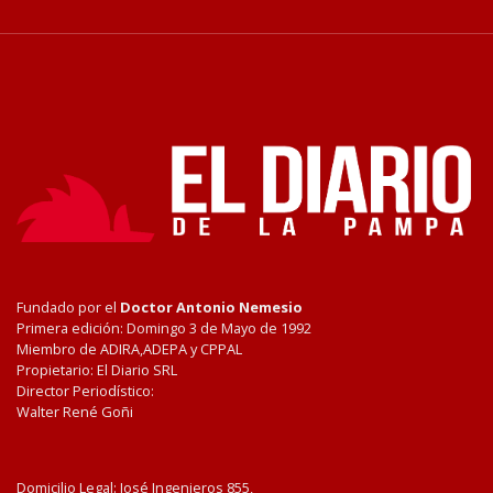
Fundado por el
Doctor Antonio Nemesio
Primera edición: Domingo 3 de Mayo de 1992
Miembro de ADIRA,ADEPA y CPPAL
Propietario: El Diario SRL
Director Periodístico:
Walter René Goñi
Domicilio Legal: José Ingenieros 855,