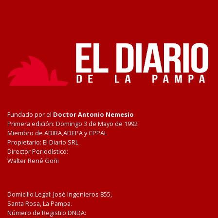
Fundado por el
Doctor Antonio Nemesio
Primera edición: Domingo 3 de Mayo de 1992
Miembro de ADIRA,ADEPA y CPPAL
Propietario: El Diario SRL
Director Periodístico:
Walter René Goñi
Domicilio Legal: José Ingenieros 855,
Santa Rosa, La Pampa.
Número de Registro DNDA: