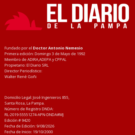
Fundado por el
Doctor Antonio Nemesio
Primera edición: Domingo 3 de Mayo de 1992
Miembro de ADIRA,ADEPA y CPPAL
Propietario: El Diario SRL
Director Periodístico:
Walter René Goñi
Domicilio Legal: José Ingenieros 855,
Santa Rosa, La Pampa.
Número de Registro DNDA:
RL-2019-55551274-APN-DNDA#MJ
Edición #
9420
Fecha de Edición:
9/08/2026
Fecha de Inicio: 19/10/2000