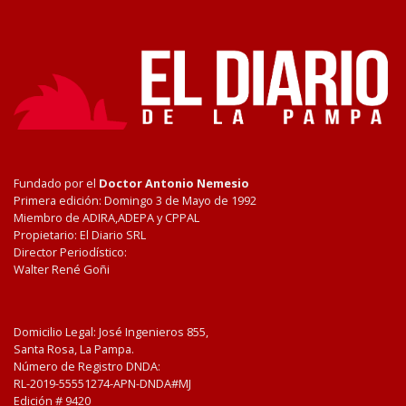
Fundado por el
Doctor Antonio Nemesio
Primera edición: Domingo 3 de Mayo de 1992
Miembro de ADIRA,ADEPA y CPPAL
Propietario: El Diario SRL
Director Periodístico:
Walter René Goñi
Domicilio Legal: José Ingenieros 855,
Santa Rosa, La Pampa.
Número de Registro DNDA:
RL-2019-55551274-APN-DNDA#MJ
Edición #
9420