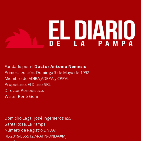
Fundado por el
Doctor Antonio Nemesio
Primera edición: Domingo 3 de Mayo de 1992
Miembro de ADIRA,ADEPA y CPPAL
Propietario: El Diario SRL
Director Periodístico:
Walter René Goñi
Domicilio Legal: José Ingenieros 855,
Santa Rosa, La Pampa.
Número de Registro DNDA:
RL-2019-55551274-APN-DNDA#MJ