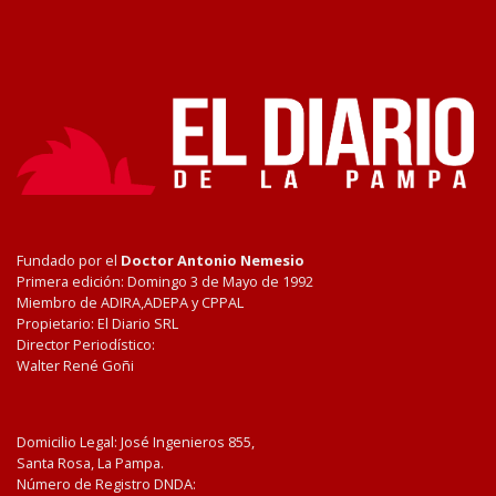
Fundado por el
Doctor Antonio Nemesio
Primera edición: Domingo 3 de Mayo de 1992
Miembro de ADIRA,ADEPA y CPPAL
Propietario: El Diario SRL
Director Periodístico:
Walter René Goñi
Domicilio Legal: José Ingenieros 855,
Santa Rosa, La Pampa.
Número de Registro DNDA: