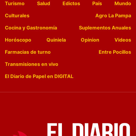
Turismo
Salud
Edictos
País
Mundo
Culturales
Agro La Pampa
Cocina y Gastronomía
Suplementos Anuales
Horóscopo
Quiniela
Opinion
Videos
Farmacias de turno
Entre Pocillos
Transmisiones en vivo
El Diario de Papel en DIGITAL