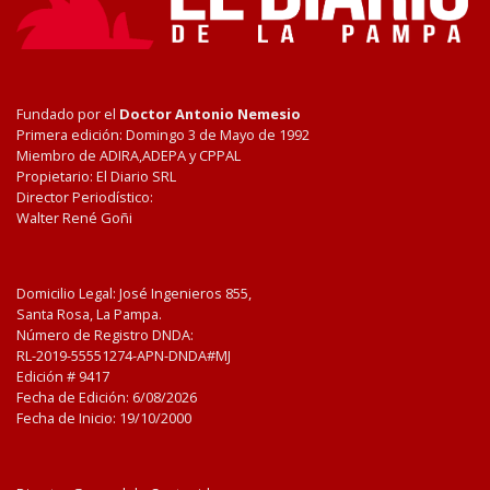
Fundado por el
Doctor Antonio Nemesio
Primera edición: Domingo 3 de Mayo de 1992
Miembro de ADIRA,ADEPA y CPPAL
Propietario: El Diario SRL
Director Periodístico:
Walter René Goñi
Domicilio Legal: José Ingenieros 855,
Santa Rosa, La Pampa.
Número de Registro DNDA:
RL-2019-55551274-APN-DNDA#MJ
Edición #
9417
Fecha de Edición:
6/08/2026
Fecha de Inicio: 19/10/2000