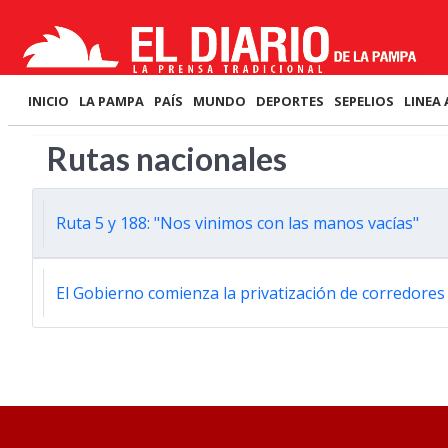
INICIO
LA PAMPA
PAÍS
MUNDO
DEPORTES
SEPELIOS
LINEA 
Rutas nacionales
Ruta 5 y 188: "Nos vinimos con las manos vacías"
El Gobierno comienza la privatización de corredores v