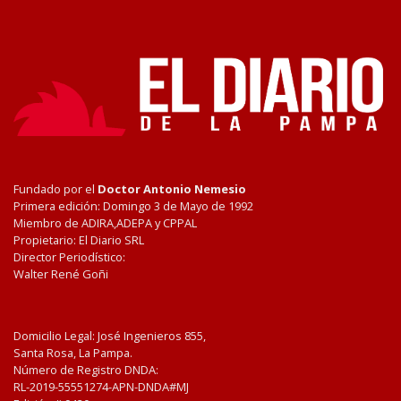
Fundado por el
Doctor Antonio Nemesio
Primera edición: Domingo 3 de Mayo de 1992
Miembro de ADIRA,ADEPA y CPPAL
Propietario: El Diario SRL
Director Periodístico:
Walter René Goñi
Domicilio Legal: José Ingenieros 855,
Santa Rosa, La Pampa.
Número de Registro DNDA:
RL-2019-55551274-APN-DNDA#MJ