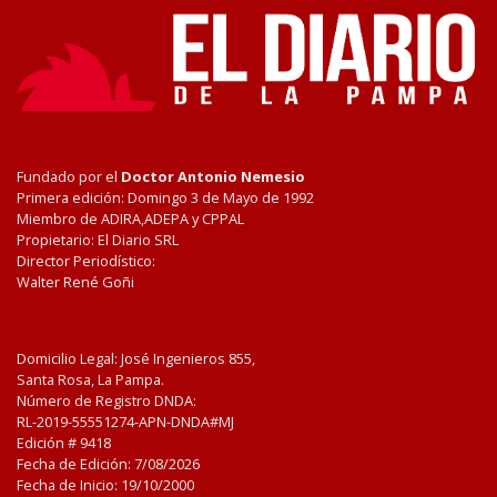
Fundado por el
Doctor Antonio Nemesio
Primera edición: Domingo 3 de Mayo de 1992
Miembro de ADIRA,ADEPA y CPPAL
Propietario: El Diario SRL
Director Periodístico:
Walter René Goñi
Domicilio Legal: José Ingenieros 855,
Santa Rosa, La Pampa.
Número de Registro DNDA:
RL-2019-55551274-APN-DNDA#MJ
Edición #
9418
Fecha de Edición:
7/08/2026
Fecha de Inicio: 19/10/2000