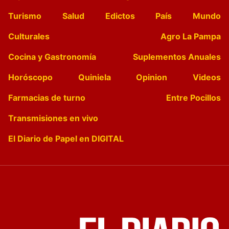
Turismo
Salud
Edictos
País
Mundo
Culturales
Agro La Pampa
Cocina y Gastronomía
Suplementos Anuales
Horóscopo
Quiniela
Opinion
Videos
Farmacias de turno
Entre Pocillos
Transmisiones en vivo
El Diario de Papel en DIGITAL