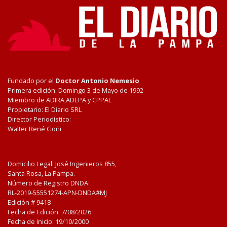
Fundado por el
Doctor Antonio Nemesio
Primera edición: Domingo 3 de Mayo de 1992
Miembro de ADIRA,ADEPA y CPPAL
Propietario: El Diario SRL
Director Periodístico:
Walter René Goñi
Domicilio Legal: José Ingenieros 855,
Santa Rosa, La Pampa.
Número de Registro DNDA:
RL-2019-55551274-APN-DNDA#MJ
Edición #
9418
Fecha de Edición:
7/08/2026
Fecha de Inicio: 19/10/2000