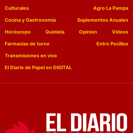
Culturales
Agro La Pampa
Cocina y Gastronomía
Suplementos Anuales
Horóscopo
Quiniela
Opinion
Videos
Farmacias de turno
Entre Pocillos
Transmisiones en vivo
El Diario de Papel en DIGITAL