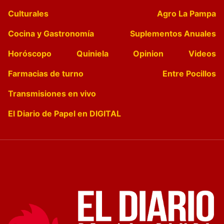
Culturales
Agro La Pampa
Cocina y Gastronomía
Suplementos Anuales
Horóscopo
Quiniela
Opinion
Videos
Farmacias de turno
Entre Pocillos
Transmisiones en vivo
El Diario de Papel en DIGITAL