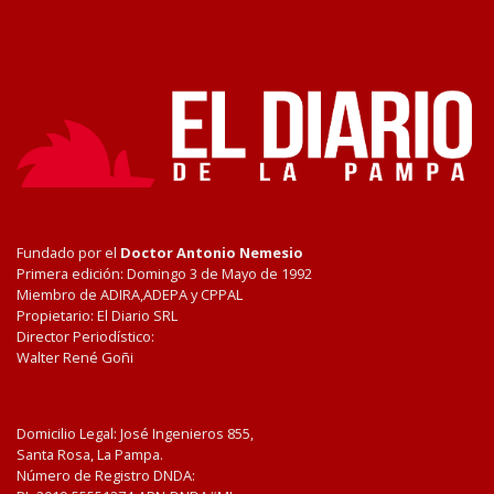
Fundado por el
Doctor Antonio Nemesio
Primera edición: Domingo 3 de Mayo de 1992
Miembro de ADIRA,ADEPA y CPPAL
Propietario: El Diario SRL
Director Periodístico:
Walter René Goñi
Domicilio Legal: José Ingenieros 855,
Santa Rosa, La Pampa.
Número de Registro DNDA: