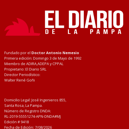
Fundado por el
Doctor Antonio Nemesio
Primera edición: Domingo 3 de Mayo de 1992
Miembro de ADIRA,ADEPA y CPPAL
Propietario: El Diario SRL
Director Periodístico:
Walter René Goñi
Domicilio Legal: José Ingenieros 855,
Santa Rosa, La Pampa.
Número de Registro DNDA:
RL-2019-55551274-APN-DNDA#MJ
Edición #
9418
Fecha de Edición:
7/08/2026