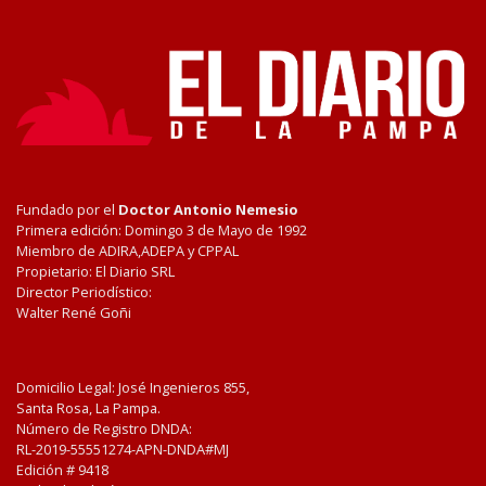
Fundado por el
Doctor Antonio Nemesio
Primera edición: Domingo 3 de Mayo de 1992
Miembro de ADIRA,ADEPA y CPPAL
Propietario: El Diario SRL
Director Periodístico:
Walter René Goñi
Domicilio Legal: José Ingenieros 855,
Santa Rosa, La Pampa.
Número de Registro DNDA:
RL-2019-55551274-APN-DNDA#MJ
Edición #
9418