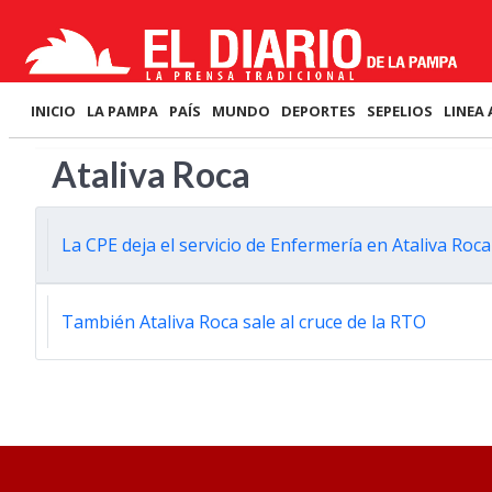
INICIO
LA PAMPA
PAÍS
MUNDO
DEPORTES
SEPELIOS
LINEA 
Ataliva Roca
La CPE deja el servicio de Enfermería en Ataliva Roca
También Ataliva Roca sale al cruce de la RTO