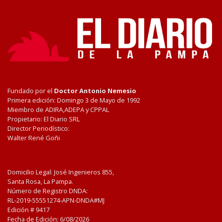
Fundado por el
Doctor Antonio Nemesio
Primera edición: Domingo 3 de Mayo de 1992
Miembro de ADIRA,ADEPA y CPPAL
Propietario: El Diario SRL
Director Periodístico:
Walter René Goñi
Domicilio Legal: José Ingenieros 855,
Santa Rosa, La Pampa.
Número de Registro DNDA:
RL-2019-55551274-APN-DNDA#MJ
Edición #
9417
Fecha de Edición:
6/08/2026