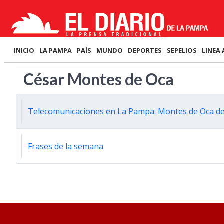
INICIO
LA PAMPA
PAÍS
MUNDO
DEPORTES
SEPELIOS
LINEA 
César Montes de Oca
Telecomunicaciones en La Pampa: Montes de Oca defen
Frases de la semana