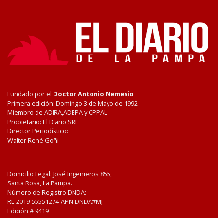
Fundado por el
Doctor Antonio Nemesio
Primera edición: Domingo 3 de Mayo de 1992
Miembro de ADIRA,ADEPA y CPPAL
Propietario: El Diario SRL
Director Periodístico:
Walter René Goñi
Domicilio Legal: José Ingenieros 855,
Santa Rosa, La Pampa.
Número de Registro DNDA:
RL-2019-55551274-APN-DNDA#MJ
Edición #
9419