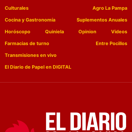
Culturales
Agro La Pampa
Cocina y Gastronomía
Suplementos Anuales
Horóscopo
Quiniela
Opinion
Videos
Farmacias de turno
Entre Pocillos
Transmisiones en vivo
El Diario de Papel en DIGITAL