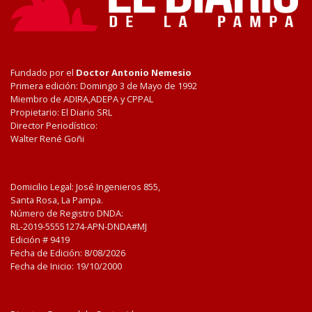
Fundado por el
Doctor Antonio Nemesio
Primera edición: Domingo 3 de Mayo de 1992
Miembro de ADIRA,ADEPA y CPPAL
Propietario: El Diario SRL
Director Periodístico:
Walter René Goñi
Domicilio Legal: José Ingenieros 855,
Santa Rosa, La Pampa.
Número de Registro DNDA:
RL-2019-55551274-APN-DNDA#MJ
Edición #
9419
Fecha de Edición:
8/08/2026
Fecha de Inicio: 19/10/2000