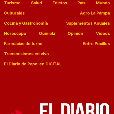
Turismo
Salud
Edictos
País
Mundo
Culturales
Agro La Pampa
Cocina y Gastronomía
Suplementos Anuales
Horóscopo
Quiniela
Opinion
Videos
Farmacias de turno
Entre Pocillos
Transmisiones en vivo
El Diario de Papel en DIGITAL