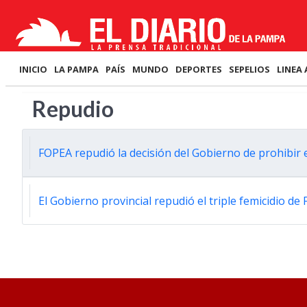
INICIO
LA PAMPA
PAÍS
MUNDO
DEPORTES
SEPELIOS
LINEA 
Repudio
FOPEA repudió la decisión del Gobierno de prohibir 
El Gobierno provincial repudió el triple femicidio de 