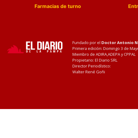
Farmacias de turno
Entr
Fundado por el
Doctor Antonio 
Primera edición: Domingo 3 de May
Miembro de ADIRA,ADEPA y CPPAL
Propietario: El Diario SRL
Director Periodístico:
Walter René Goñi