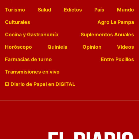
Turismo
Salud
Edictos
País
Mundo
Culturales
Agro La Pampa
Cocina y Gastronomía
Suplementos Anuales
Horóscopo
Quiniela
Opinion
Videos
Farmacias de turno
Entre Pocillos
Transmisiones en vivo
El Diario de Papel en DIGITAL