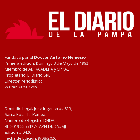
Fundado por el
Doctor Antonio Nemesio
Primera edición: Domingo 3 de Mayo de 1992
Miembro de ADIRA,ADEPA y CPPAL
Propietario: El Diario SRL
Director Periodístico:
Walter René Goñi
Domicilio Legal: José Ingenieros 855,
Santa Rosa, La Pampa.
Número de Registro DNDA:
RL-2019-55551274-APN-DNDA#MJ
Edición #
9420
Fecha de Edición:
9/08/2026