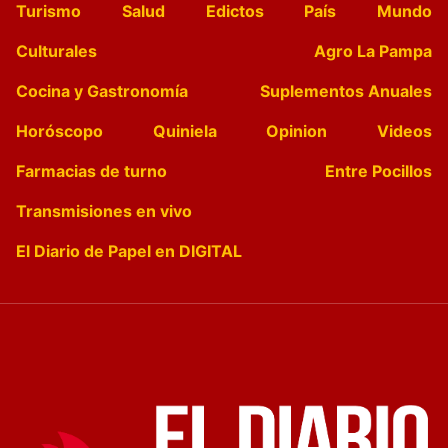
Turismo
Salud
Edictos
País
Mundo
Culturales
Agro La Pampa
Cocina y Gastronomía
Suplementos Anuales
Horóscopo
Quiniela
Opinion
Videos
Farmacias de turno
Entre Pocillos
Transmisiones en vivo
El Diario de Papel en DIGITAL