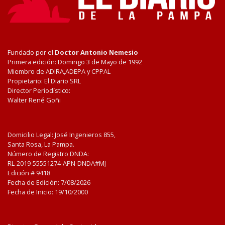
Fundado por el
Doctor Antonio Nemesio
Primera edición: Domingo 3 de Mayo de 1992
Miembro de ADIRA,ADEPA y CPPAL
Propietario: El Diario SRL
Director Periodístico:
Walter René Goñi
Domicilio Legal: José Ingenieros 855,
Santa Rosa, La Pampa.
Número de Registro DNDA:
RL-2019-55551274-APN-DNDA#MJ
Edición #
9418
Fecha de Edición:
7/08/2026
Fecha de Inicio: 19/10/2000