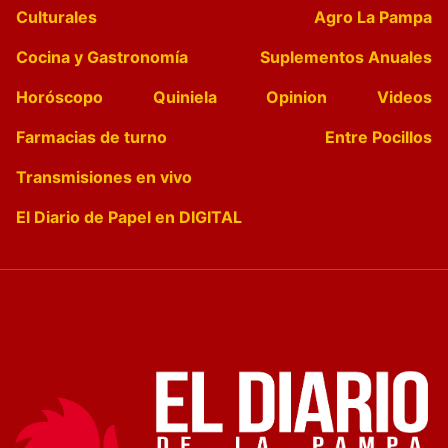
Culturales
Agro La Pampa
Cocina y Gastronomía
Suplementos Anuales
Horóscopo
Quiniela
Opinion
Videos
Farmacias de turno
Entre Pocillos
Transmisiones en vivo
El Diario de Papel en DIGITAL