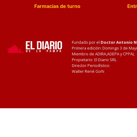
Farmacias de turno
Entr
Fundado por el
Doctor Antonio 
Primera edición: Domingo 3 de May
Miembro de ADIRA,ADEPA y CPPAL
Propietario: El Diario SRL
Director Periodístico:
Walter René Goñi