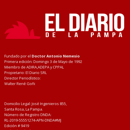
Fundado por el
Doctor Antonio Nemesio
Primera edición: Domingo 3 de Mayo de 1992
Miembro de ADIRA,ADEPA y CPPAL
Propietario: El Diario SRL
Director Periodístico:
Walter René Goñi
Domicilio Legal: José Ingenieros 855,
Santa Rosa, La Pampa.
Número de Registro DNDA:
RL-2019-55551274-APN-DNDA#MJ
Edición #
9419