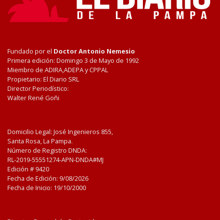
Fundado por el
Doctor Antonio Nemesio
Primera edición: Domingo 3 de Mayo de 1992
Miembro de ADIRA,ADEPA y CPPAL
Propietario: El Diario SRL
Director Periodístico:
Walter René Goñi
Domicilio Legal: José Ingenieros 855,
Santa Rosa, La Pampa.
Número de Registro DNDA:
RL-2019-55551274-APN-DNDA#MJ
Edición #
9420
Fecha de Edición:
9/08/2026
Fecha de Inicio: 19/10/2000