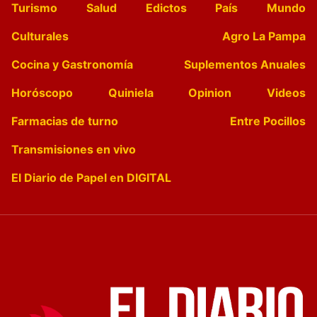
Turismo
Salud
Edictos
País
Mundo
Culturales
Agro La Pampa
Cocina y Gastronomía
Suplementos Anuales
Horóscopo
Quiniela
Opinion
Videos
Farmacias de turno
Entre Pocillos
Transmisiones en vivo
El Diario de Papel en DIGITAL