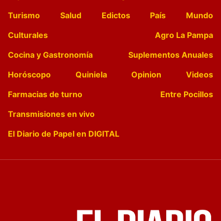
Turismo
Salud
Edictos
País
Mundo
Culturales
Agro La Pampa
Cocina y Gastronomía
Suplementos Anuales
Horóscopo
Quiniela
Opinion
Videos
Farmacias de turno
Entre Pocillos
Transmisiones en vivo
El Diario de Papel en DIGITAL