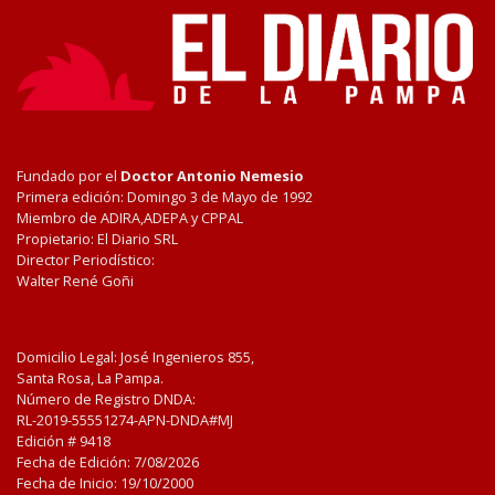
Fundado por el
Doctor Antonio Nemesio
Primera edición: Domingo 3 de Mayo de 1992
Miembro de ADIRA,ADEPA y CPPAL
Propietario: El Diario SRL
Director Periodístico:
Walter René Goñi
Domicilio Legal: José Ingenieros 855,
Santa Rosa, La Pampa.
Número de Registro DNDA:
RL-2019-55551274-APN-DNDA#MJ
Edición #
9418
Fecha de Edición:
7/08/2026
Fecha de Inicio: 19/10/2000