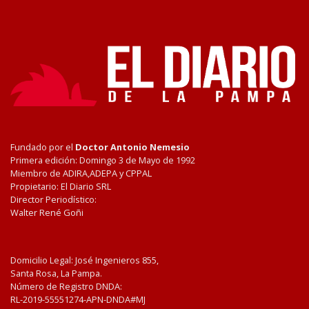
Fundado por el
Doctor Antonio Nemesio
Primera edición: Domingo 3 de Mayo de 1992
Miembro de ADIRA,ADEPA y CPPAL
Propietario: El Diario SRL
Director Periodístico:
Walter René Goñi
Domicilio Legal: José Ingenieros 855,
Santa Rosa, La Pampa.
Número de Registro DNDA:
RL-2019-55551274-APN-DNDA#MJ