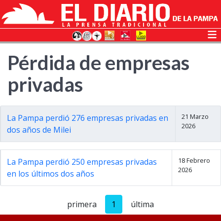
Pérdida de empresas
privadas
21 Marzo
La Pampa perdió 276 empresas privadas en
2026
dos años de Milei
18 Febrero
La Pampa perdió 250 empresas privadas
2026
en los últimos dos años
primera
1
última